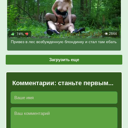
2844
74%
Привез в лес возбужденную блондинку и стал там ебать
Загрузить еще
Комментарии:
станьте первым...